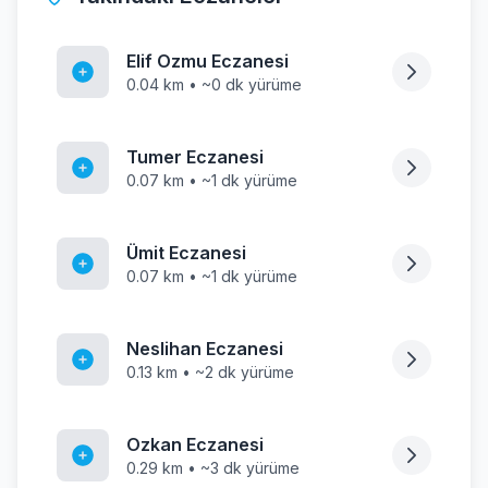
Elif Ozmu Eczanesi
0.04 km • ~0 dk yürüme
Tumer Eczanesi
0.07 km • ~1 dk yürüme
Ümit Eczanesi
0.07 km • ~1 dk yürüme
Neslihan Eczanesi
0.13 km • ~2 dk yürüme
Ozkan Eczanesi
0.29 km • ~3 dk yürüme