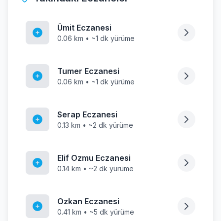
Ümit Eczanesi
0.06 km • ~1 dk yürüme
Tumer Eczanesi
0.06 km • ~1 dk yürüme
Serap Eczanesi
0.13 km • ~2 dk yürüme
Elif Ozmu Eczanesi
0.14 km • ~2 dk yürüme
Ozkan Eczanesi
0.41 km • ~5 dk yürüme