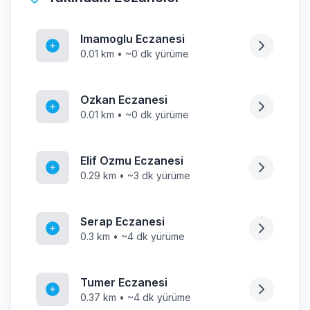
Imamoglu Eczanesi
0.01 km • ~0 dk yürüme
Ozkan Eczanesi
0.01 km • ~0 dk yürüme
Elif Ozmu Eczanesi
0.29 km • ~3 dk yürüme
Serap Eczanesi
0.3 km • ~4 dk yürüme
Tumer Eczanesi
0.37 km • ~4 dk yürüme