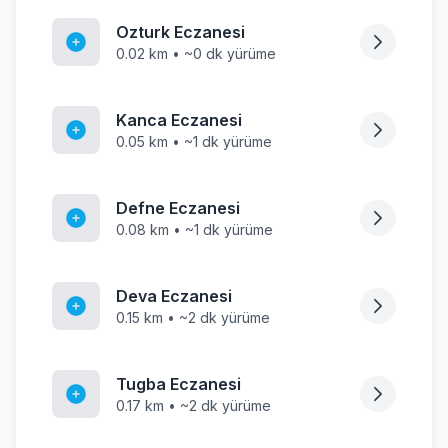
Ozturk Eczanesi
0.02 km • ~0 dk yürüme
Kanca Eczanesi
0.05 km • ~1 dk yürüme
Defne Eczanesi
0.08 km • ~1 dk yürüme
Deva Eczanesi
0.15 km • ~2 dk yürüme
Tugba Eczanesi
0.17 km • ~2 dk yürüme