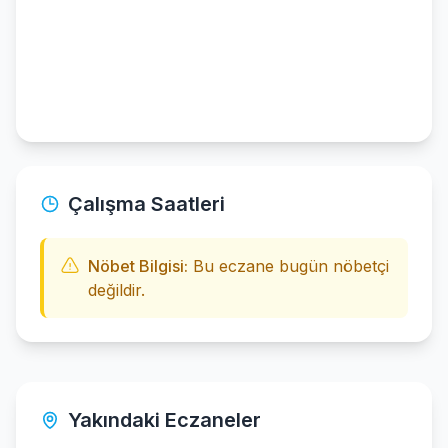
Çalışma Saatleri
Nöbet Bilgisi:
Bu eczane bugün nöbetçi
değildir.
Yakındaki Eczaneler