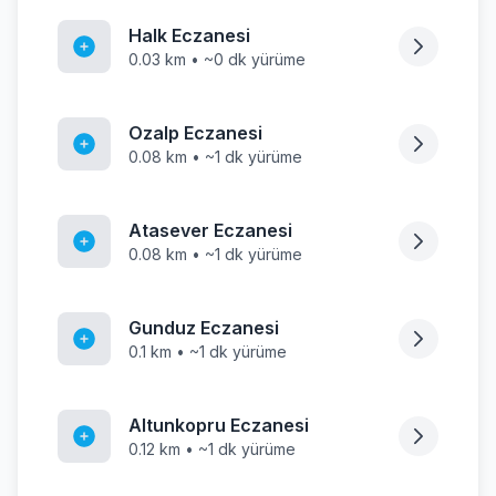
Halk Eczanesi
0.03 km • ~0 dk yürüme
Ozalp Eczanesi
0.08 km • ~1 dk yürüme
Atasever Eczanesi
0.08 km • ~1 dk yürüme
Gunduz Eczanesi
0.1 km • ~1 dk yürüme
Altunkopru Eczanesi
0.12 km • ~1 dk yürüme