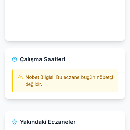
Çalışma Saatleri
Nöbet Bilgisi:
Bu eczane bugün nöbetçi
değildir.
Yakındaki Eczaneler