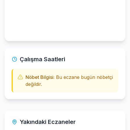
Çalışma Saatleri
Nöbet Bilgisi:
Bu eczane bugün nöbetçi
değildir.
Yakındaki Eczaneler