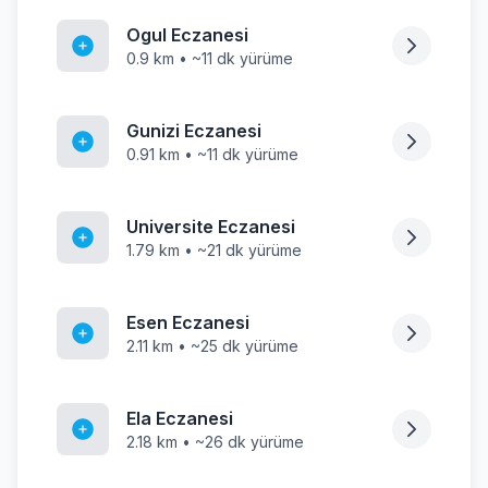
Ogul Eczanesi
0.9 km • ~11 dk yürüme
Gunizi Eczanesi
0.91 km • ~11 dk yürüme
Universite Eczanesi
1.79 km • ~21 dk yürüme
Esen Eczanesi
2.11 km • ~25 dk yürüme
Ela Eczanesi
2.18 km • ~26 dk yürüme