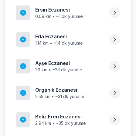
Ersin Eczanesi
0.09 km • ~1 dk yürüme
Eda Eczanesi
1.14 km • ~14 dk yürüme
Ayşe Eczanesi
1.9 km • ~23 dk yürüme
Organik Eczanesi
2.55 km • ~31 dk yürüme
Beliz Eren Eczanesi
2.94 km • ~35 dk yürüme