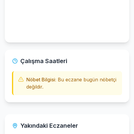
Çalışma Saatleri
Nöbet Bilgisi:
Bu eczane bugün nöbetçi
değildir.
Yakındaki Eczaneler