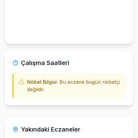
Çalışma Saatleri
Nöbet Bilgisi:
Bu eczane bugün nöbetçi
değildir.
Yakındaki Eczaneler