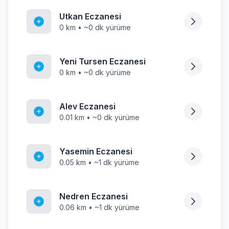
Utkan Eczanesi
0 km • ~0 dk yürüme
Yeni Tursen Eczanesi
0 km • ~0 dk yürüme
Alev Eczanesi
0.01 km • ~0 dk yürüme
Yasemin Eczanesi
0.05 km • ~1 dk yürüme
Nedren Eczanesi
0.06 km • ~1 dk yürüme