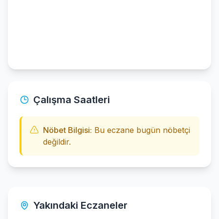
Çalışma Saatleri
Nöbet Bilgisi:
Bu eczane bugün nöbetçi
değildir.
Yakındaki Eczaneler