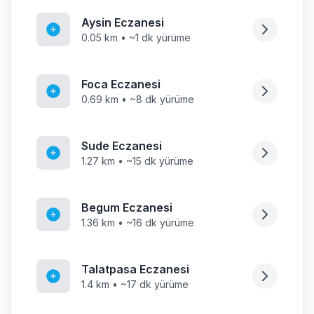
Aysin Eczanesi
0.05 km • ~1 dk yürüme
Foca Eczanesi
0.69 km • ~8 dk yürüme
Sude Eczanesi
1.27 km • ~15 dk yürüme
Begum Eczanesi
1.36 km • ~16 dk yürüme
Talatpasa Eczanesi
1.4 km • ~17 dk yürüme