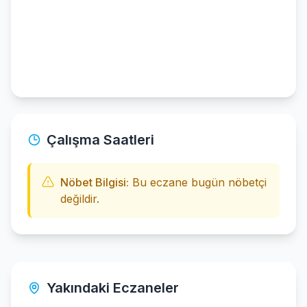
Çalışma Saatleri
Nöbet Bilgisi:
Bu eczane bugün nöbetçi
değildir.
Yakındaki Eczaneler