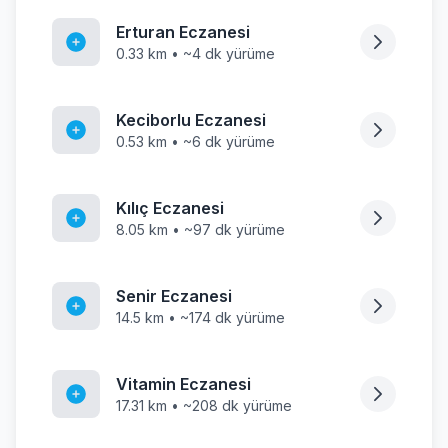
Erturan Eczanesi
0.33 km • ~4 dk yürüme
Keciborlu Eczanesi
0.53 km • ~6 dk yürüme
Kılıç Eczanesi
8.05 km • ~97 dk yürüme
Senir Eczanesi
14.5 km • ~174 dk yürüme
Vitamin Eczanesi
17.31 km • ~208 dk yürüme