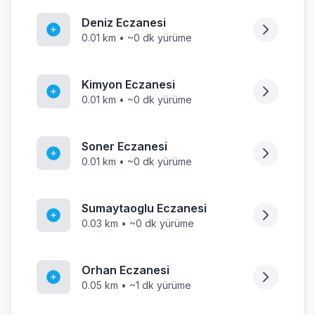
Deniz Eczanesi
0.01 km • ~0 dk yürüme
Kimyon Eczanesi
0.01 km • ~0 dk yürüme
Soner Eczanesi
0.01 km • ~0 dk yürüme
Sumaytaoglu Eczanesi
0.03 km • ~0 dk yürüme
Orhan Eczanesi
0.05 km • ~1 dk yürüme