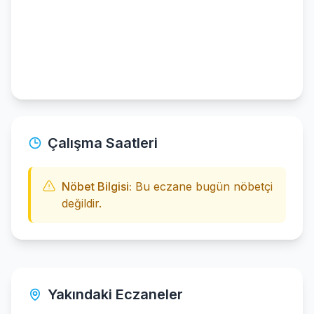
Çalışma Saatleri
Nöbet Bilgisi:
Bu eczane bugün nöbetçi
değildir.
Yakındaki Eczaneler