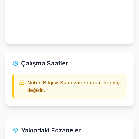
Çalışma Saatleri
Nöbet Bilgisi:
Bu eczane bugün nöbetçi
değildir.
Yakındaki Eczaneler