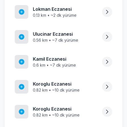
Lokman Eczanesi
0.13 km • ~2 dk yürüme
Ulucinar Eczanesi
0.56 km • ~7 dk yürüme
Kamil Eczanesi
0.6 km • ~7 dk yürüme
Koroglu Eczanesi
0.82 km • ~10 dk yürüme
Koroglu Eczanesi
0.82 km • ~10 dk yürüme