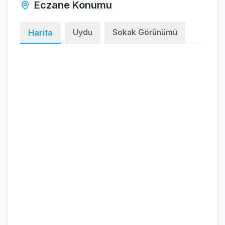
Eczane Konumu
Uydu
Sokak Görünümü
Harita