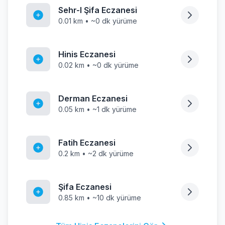
Sehr-I Şifa Eczanesi
0.01 km • ~0 dk yürüme
Hinis Eczanesi
0.02 km • ~0 dk yürüme
Derman Eczanesi
0.05 km • ~1 dk yürüme
Fatih Eczanesi
0.2 km • ~2 dk yürüme
Şifa Eczanesi
0.85 km • ~10 dk yürüme