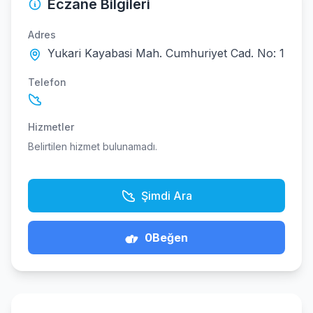
Eczane Bilgileri
Adres
Yukari Kayabasi Mah. Cumhuriyet Cad. No: 1
Telefon
Hizmetler
Belirtilen hizmet bulunamadı.
Şimdi Ara
0
Beğen