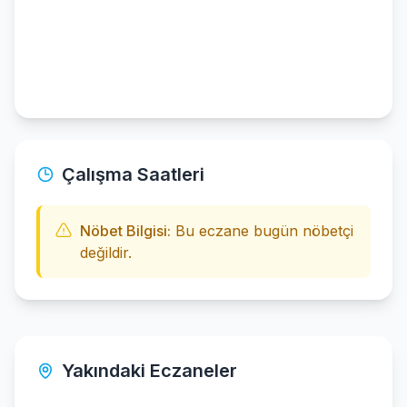
Çalışma Saatleri
Nöbet Bilgisi:
Bu eczane bugün nöbetçi
değildir.
Yakındaki Eczaneler