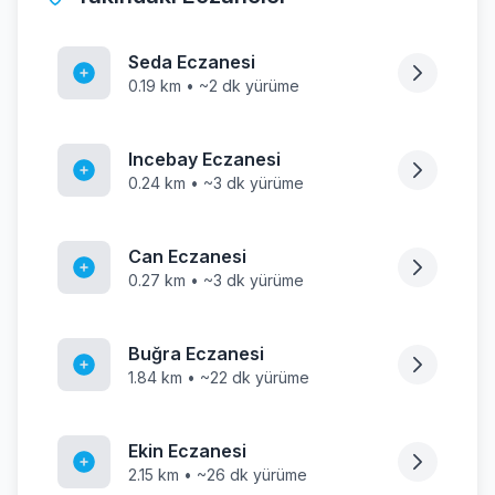
Seda Eczanesi
0.19 km • ~2 dk yürüme
Incebay Eczanesi
0.24 km • ~3 dk yürüme
Can Eczanesi
0.27 km • ~3 dk yürüme
Buğra Eczanesi
1.84 km • ~22 dk yürüme
Ekin Eczanesi
2.15 km • ~26 dk yürüme