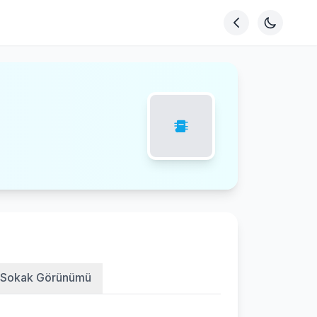
Sokak Görünümü