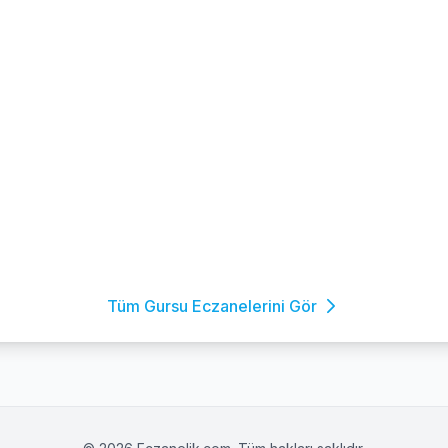
Tüm Gursu Eczanelerini Gör