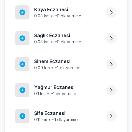
Kaya Eczanesi
0.03 km • ~0 dk yürüme
Sağlık Eczanesi
0.03 km • ~0 dk yürüme
Sinem Eczanesi
0.09 km • ~1 dk yürüme
Yağmur Eczanesi
0.1 km • ~1 dk yürüme
Şifa Eczanesi
0.11 km • ~1 dk yürüme