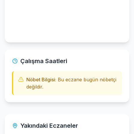
Çalışma Saatleri
Nöbet Bilgisi:
Bu eczane bugün nöbetçi
değildir.
Yakındaki Eczaneler