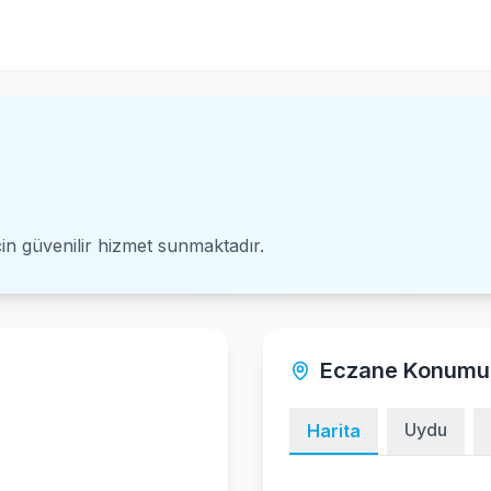
için güvenilir hizmet sunmaktadır.
Eczane Konumu
Uydu
Harita