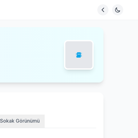
Sokak Görünümü