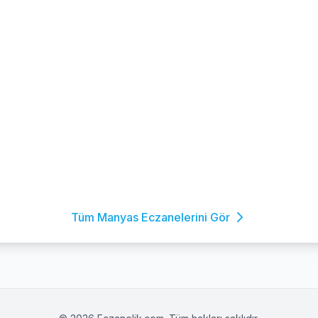
Tüm Manyas Eczanelerini Gör