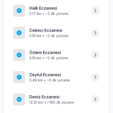
Halk Eczanesi
0.17 km • ~2 dk yürüme
Cebeci Eczanesi
0.18 km • ~2 dk yürüme
Özlem Eczanesi
0.19 km • ~2 dk yürüme
Zeytul Eczanesi
0.49 km • ~6 dk yürüme
Deniz Eczanesi
13.35 km • ~160 dk yürüme