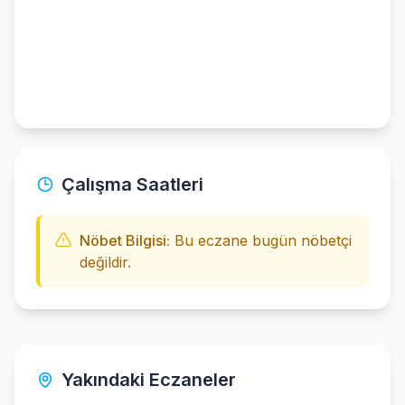
Çalışma Saatleri
Nöbet Bilgisi:
Bu eczane bugün nöbetçi
değildir.
Yakındaki Eczaneler