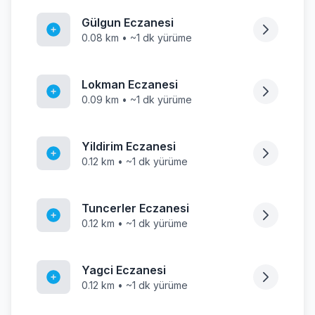
Gülgun Eczanesi
0.08 km • ~1 dk yürüme
Lokman Eczanesi
0.09 km • ~1 dk yürüme
Yildirim Eczanesi
0.12 km • ~1 dk yürüme
Tuncerler Eczanesi
0.12 km • ~1 dk yürüme
Yagci Eczanesi
0.12 km • ~1 dk yürüme