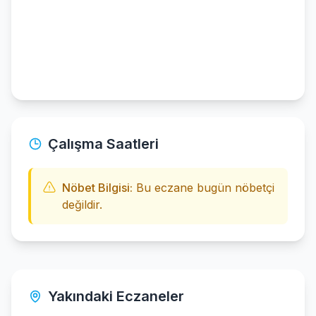
Çalışma Saatleri
Nöbet Bilgisi:
Bu eczane bugün nöbetçi
değildir.
Yakındaki Eczaneler