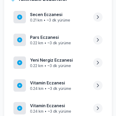
Secen Eczanesi
0.21 km • ~3 dk yürüme
Pars Eczanesi
0.22 km • ~3 dk yürüme
Yeni Nergiz Eczanesi
0.22 km • ~3 dk yürüme
Vitamin Eczanesi
0.24 km • ~3 dk yürüme
Vitamin Eczanesi
0.24 km • ~3 dk yürüme