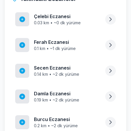
Çelebi Eczanesi
0.03 km • ~0 dk yürüme
Ferah Eczanesi
0.1 km • ~1 dk yürüme
Secen Eczanesi
0.14 km • ~2 dk yürüme
Damla Eczanesi
0.19 km • ~2 dk yürüme
Burcu Eczanesi
0.2 km • ~2 dk yürüme