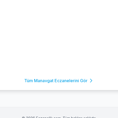
Tüm Manavgat Eczanelerini Gör