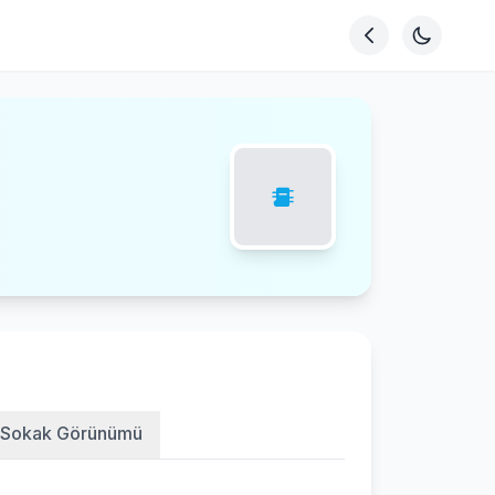
Sokak Görünümü