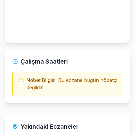
Çalışma Saatleri
Nöbet Bilgisi:
Bu eczane bugün nöbetçi
değildir.
Yakındaki Eczaneler