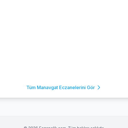
Tüm Manavgat Eczanelerini Gör