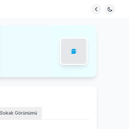
Sokak Görünümü