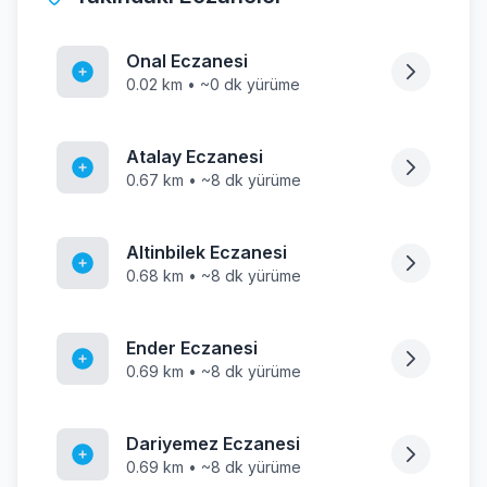
Onal Eczanesi
0.02 km • ~0 dk yürüme
Atalay Eczanesi
0.67 km • ~8 dk yürüme
Altinbilek Eczanesi
0.68 km • ~8 dk yürüme
Ender Eczanesi
0.69 km • ~8 dk yürüme
Dariyemez Eczanesi
0.69 km • ~8 dk yürüme