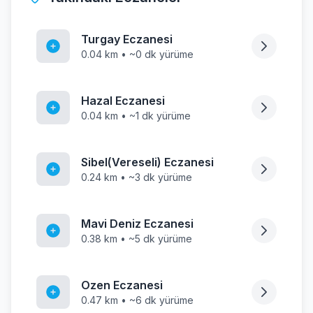
Turgay Eczanesi
0.04 km • ~0 dk yürüme
Hazal Eczanesi
0.04 km • ~1 dk yürüme
Sibel(Vereseli) Eczanesi
0.24 km • ~3 dk yürüme
Mavi Deniz Eczanesi
0.38 km • ~5 dk yürüme
Ozen Eczanesi
0.47 km • ~6 dk yürüme