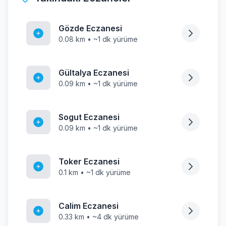
Gözde Eczanesi
0.08 km • ~1 dk yürüme
Gültalya Eczanesi
0.09 km • ~1 dk yürüme
Sogut Eczanesi
0.09 km • ~1 dk yürüme
Toker Eczanesi
0.1 km • ~1 dk yürüme
Calim Eczanesi
0.33 km • ~4 dk yürüme