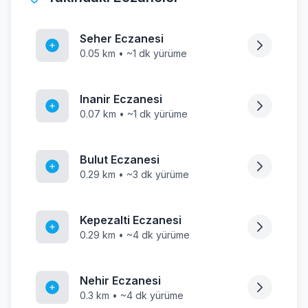
Seher Eczanesi
0.05 km • ~1 dk yürüme
Inanir Eczanesi
0.07 km • ~1 dk yürüme
Bulut Eczanesi
0.29 km • ~3 dk yürüme
Kepezalti Eczanesi
0.29 km • ~4 dk yürüme
Nehir Eczanesi
0.3 km • ~4 dk yürüme