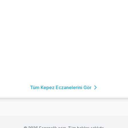
Tüm Kepez Eczanelerini Gör