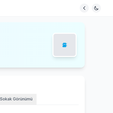
Sokak Görünümü