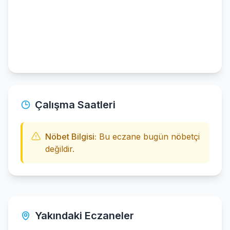
Çalışma Saatleri
Nöbet Bilgisi:
Bu eczane bugün nöbetçi
değildir.
Yakındaki Eczaneler