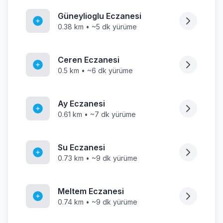
Güneylioglu Eczanesi
0.38 km • ~5 dk yürüme
Ceren Eczanesi
0.5 km • ~6 dk yürüme
Ay Eczanesi
0.61 km • ~7 dk yürüme
Su Eczanesi
0.73 km • ~9 dk yürüme
Meltem Eczanesi
0.74 km • ~9 dk yürüme