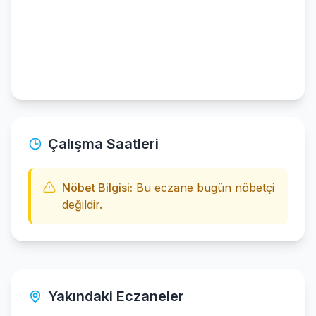
Çalışma Saatleri
Nöbet Bilgisi:
Bu eczane bugün nöbetçi
değildir.
Yakındaki Eczaneler