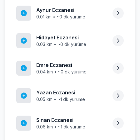
Aynur Eczanesi
0.01 km • ~0 dk yürüme
Hidayet Eczanesi
0.03 km • ~0 dk yürüme
Emre Eczanesi
0.04 km • ~0 dk yürüme
Yazan Eczanesi
0.05 km • ~1 dk yürüme
Sinan Eczanesi
0.06 km • ~1 dk yürüme