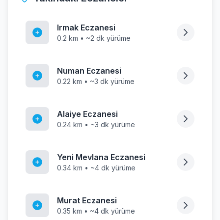
Irmak Eczanesi
0.2 km • ~2 dk yürüme
Numan Eczanesi
0.22 km • ~3 dk yürüme
Alaiye Eczanesi
0.24 km • ~3 dk yürüme
Yeni Mevlana Eczanesi
0.34 km • ~4 dk yürüme
Murat Eczanesi
0.35 km • ~4 dk yürüme