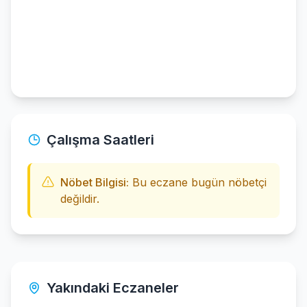
Çalışma Saatleri
Nöbet Bilgisi:
Bu eczane bugün nöbetçi
değildir.
Yakındaki Eczaneler