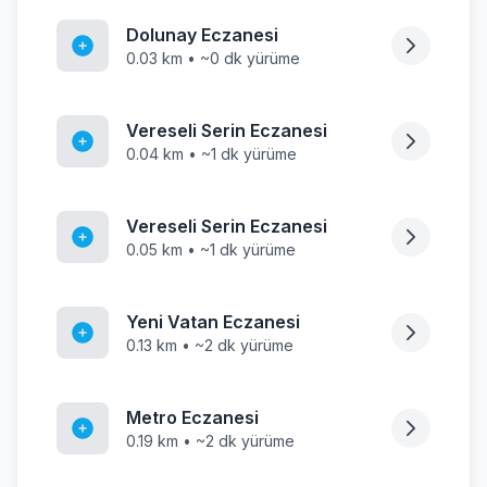
Dolunay Eczanesi
0.03 km • ~0 dk yürüme
Vereseli Serin Eczanesi
0.04 km • ~1 dk yürüme
Vereseli Serin Eczanesi
0.05 km • ~1 dk yürüme
Yeni Vatan Eczanesi
0.13 km • ~2 dk yürüme
Metro Eczanesi
0.19 km • ~2 dk yürüme