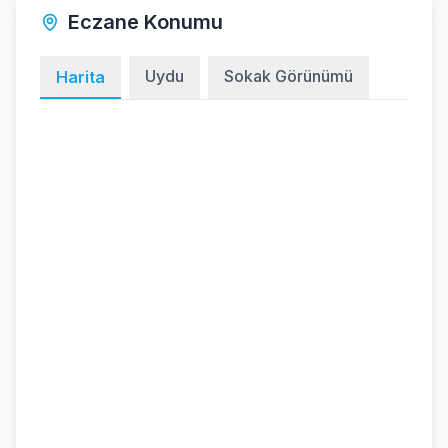
Eczane Konumu
Uydu
Sokak Görünümü
Harita