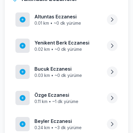
Altuntas Eczanesi
0.01 km • ~0 dk yürüme
Yenikent Berk Eczanesi
0.02 km • ~0 dk yürüme
Bucuk Eczanesi
0.03 km • ~0 dk yürüme
Özge Eczanesi
0.11 km • ~1 dk yürüme
Beyler Eczanesi
0.24 km • ~3 dk yürüme