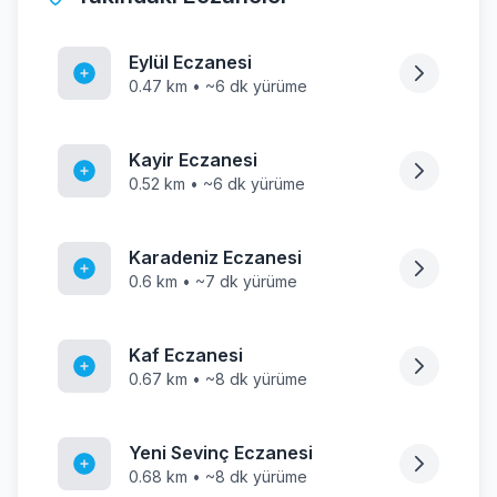
Eylül Eczanesi
0.47 km • ~6 dk yürüme
Kayir Eczanesi
0.52 km • ~6 dk yürüme
Karadeniz Eczanesi
0.6 km • ~7 dk yürüme
Kaf Eczanesi
0.67 km • ~8 dk yürüme
Yeni Sevinç Eczanesi
0.68 km • ~8 dk yürüme