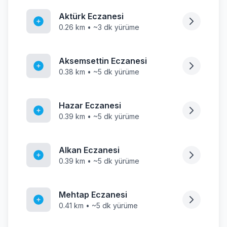
Aktürk Eczanesi
0.26 km • ~3 dk yürüme
Aksemsettin Eczanesi
0.38 km • ~5 dk yürüme
Hazar Eczanesi
0.39 km • ~5 dk yürüme
Alkan Eczanesi
0.39 km • ~5 dk yürüme
Mehtap Eczanesi
0.41 km • ~5 dk yürüme