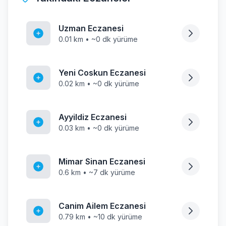
Uzman Eczanesi
0.01 km • ~0 dk yürüme
Yeni Coskun Eczanesi
0.02 km • ~0 dk yürüme
Ayyildiz Eczanesi
0.03 km • ~0 dk yürüme
Mimar Sinan Eczanesi
0.6 km • ~7 dk yürüme
Canim Ailem Eczanesi
0.79 km • ~10 dk yürüme