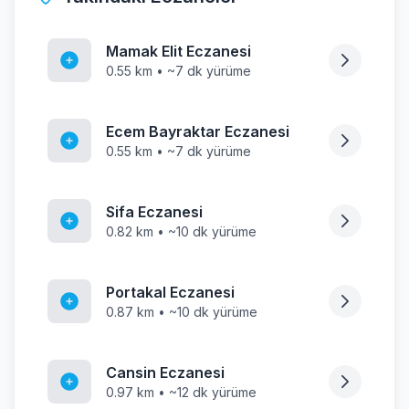
Mamak Elit Eczanesi
0.55 km • ~7 dk yürüme
Ecem Bayraktar Eczanesi
0.55 km • ~7 dk yürüme
Sifa Eczanesi
0.82 km • ~10 dk yürüme
Portakal Eczanesi
0.87 km • ~10 dk yürüme
Cansin Eczanesi
0.97 km • ~12 dk yürüme