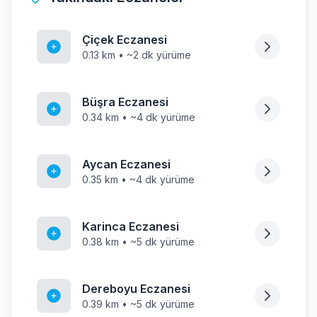
Çiçek Eczanesi
0.13 km • ~2 dk yürüme
Büşra Eczanesi
0.34 km • ~4 dk yürüme
Aycan Eczanesi
0.35 km • ~4 dk yürüme
Karinca Eczanesi
0.38 km • ~5 dk yürüme
Dereboyu Eczanesi
0.39 km • ~5 dk yürüme