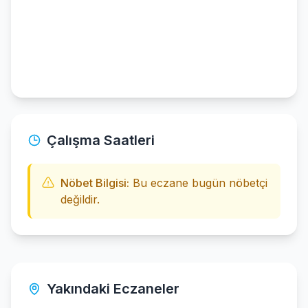
Çalışma Saatleri
Nöbet Bilgisi:
Bu eczane bugün nöbetçi
değildir.
Yakındaki Eczaneler