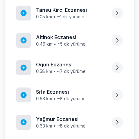
Tansu Kirci Eczanesi
0.05 km • ~1 dk yürüme
Altinok Eczanesi
0.46 km • ~5 dk yürüme
Ogun Eczanesi
0.58 km • ~7 dk yürüme
Sifa Eczanesi
0.63 km • ~8 dk yürüme
Yağmur Eczanesi
0.63 km • ~8 dk yürüme