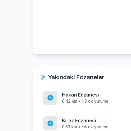
Yakındaki Eczaneler
Hakan Eczanesi
0.42 km • ~5 dk yürüme
Kiraz Eczanesi
0.53 km • ~6 dk yürüme