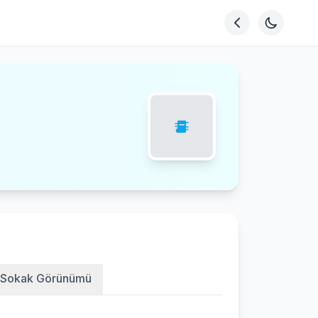
Sokak Görünümü