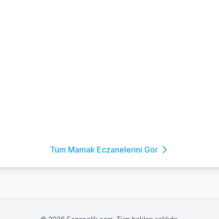
Tüm Mamak Eczanelerini Gör