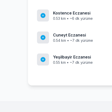
Kostence Eczanesi
0.53 km • ~6 dk yürüme
Cuneyt Eczanesi
0.54 km • ~7 dk yürüme
Yeşilbayir Eczanesi
0.55 km • ~7 dk yürüme