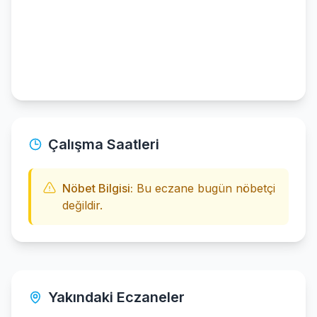
Çalışma Saatleri
Nöbet Bilgisi:
Bu eczane bugün nöbetçi
değildir.
Yakındaki Eczaneler