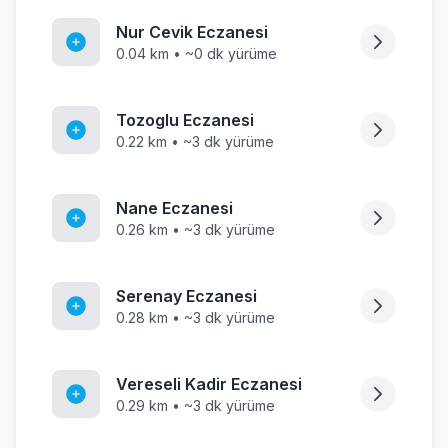
Nur Cevik Eczanesi
0.04 km • ~0 dk yürüme
Tozoglu Eczanesi
0.22 km • ~3 dk yürüme
Nane Eczanesi
0.26 km • ~3 dk yürüme
Serenay Eczanesi
0.28 km • ~3 dk yürüme
Vereseli Kadir Eczanesi
0.29 km • ~3 dk yürüme