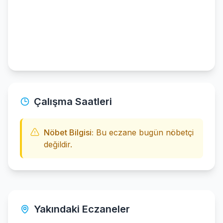
Çalışma Saatleri
Nöbet Bilgisi:
Bu eczane bugün nöbetçi
değildir.
Yakındaki Eczaneler