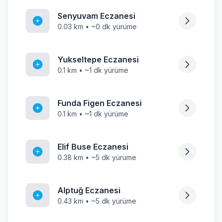
Senyuvam Eczanesi
0.03 km • ~0 dk yürüme
Yukseltepe Eczanesi
0.1 km • ~1 dk yürüme
Funda Figen Eczanesi
0.1 km • ~1 dk yürüme
Elif Buse Eczanesi
0.38 km • ~5 dk yürüme
Alptuğ Eczanesi
0.43 km • ~5 dk yürüme