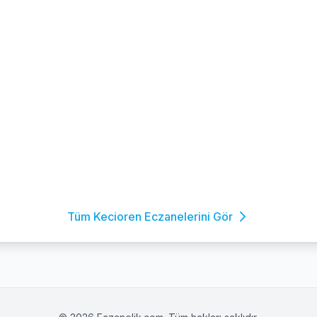
Tüm Kecioren Eczanelerini Gör