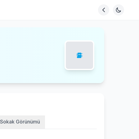
Sokak Görünümü