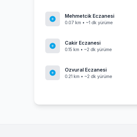
Mehmetcik Eczanesi
0.07 km • ~1 dk yürüme
Cakir Eczanesi
0.15 km • ~2 dk yürüme
Ozvural Eczanesi
0.21 km • ~2 dk yürüme