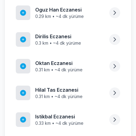
Oguz Han Eczanesi
0.29 km • ~4 dk yürüme
Dirilis Eczanesi
0.3 km • ~4 dk yürüme
Oktan Eczanesi
0.31 km • ~4 dk yürüme
Hilal Tas Eczanesi
0.31 km • ~4 dk yürüme
Istikbal Eczanesi
0.33 km • ~4 dk yürüme