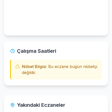
Çalışma Saatleri
Nöbet Bilgisi:
Bu eczane bugün nöbetçi
değildir.
Yakındaki Eczaneler