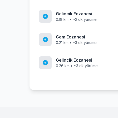
Gelincik Eczanesi
0.18 km • ~2 dk yürüme
Cem Eczanesi
0.21 km • ~3 dk yürüme
Gelincik Eczanesi
0.26 km • ~3 dk yürüme