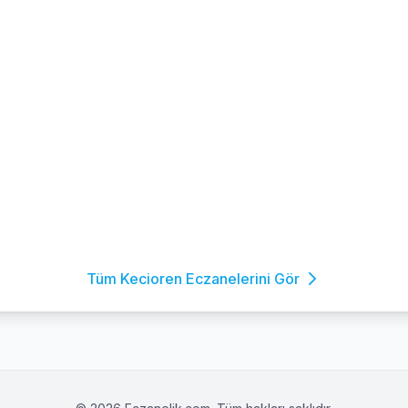
Tüm Kecioren Eczanelerini Gör