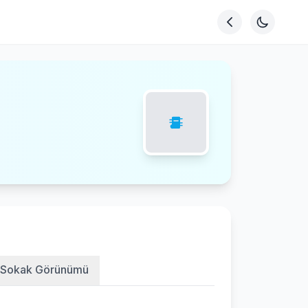
Sokak Görünümü