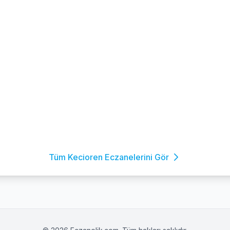
Tüm Kecioren Eczanelerini Gör