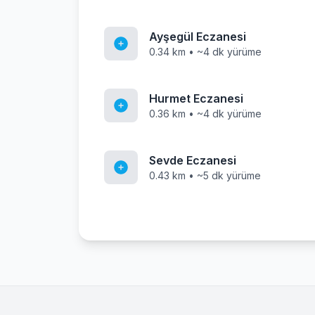
Ayşegül Eczanesi
0.34 km • ~4 dk yürüme
Hurmet Eczanesi
0.36 km • ~4 dk yürüme
Sevde Eczanesi
0.43 km • ~5 dk yürüme