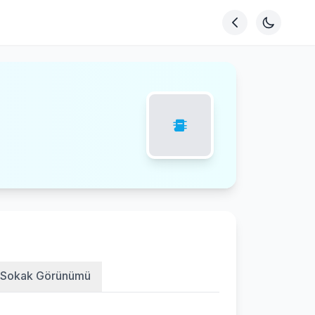
Sokak Görünümü