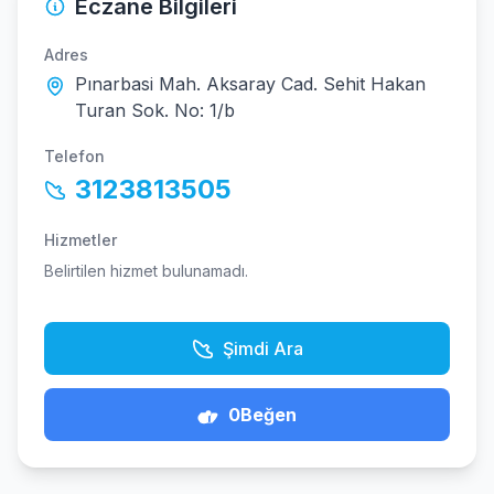
Eczane Bilgileri
Adres
Pınarbasi Mah. Aksaray Cad. Sehit Hakan
Turan Sok. No: 1/b
Telefon
3123813505
Hizmetler
Belirtilen hizmet bulunamadı.
Şimdi Ara
0
Beğen