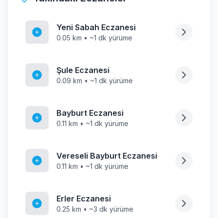
Yeni Sabah Eczanesi
0.05 km • ~1 dk yürüme
Şule Eczanesi
0.09 km • ~1 dk yürüme
Bayburt Eczanesi
0.11 km • ~1 dk yürüme
Vereseli Bayburt Eczanesi
0.11 km • ~1 dk yürüme
Erler Eczanesi
0.25 km • ~3 dk yürüme