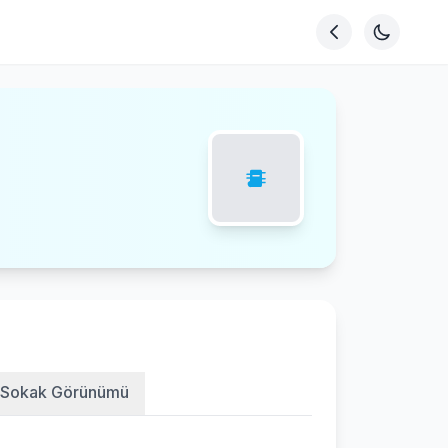
Sokak Görünümü