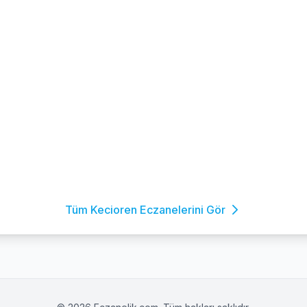
Tüm Kecioren Eczanelerini Gör