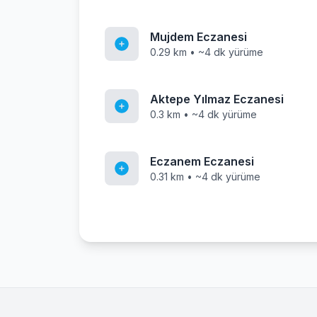
Mujdem Eczanesi
0.29 km • ~4 dk yürüme
Aktepe Yılmaz Eczanesi
0.3 km • ~4 dk yürüme
Eczanem Eczanesi
0.31 km • ~4 dk yürüme