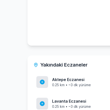
Yakındaki Eczaneler
Aktepe Eczanesi
0.25 km • ~3 dk yürüme
Lavanta Eczanesi
0.25 km • ~3 dk yürüme