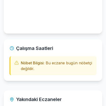
Çalışma Saatleri
Nöbet Bilgisi:
Bu eczane bugün nöbetçi
değildir.
Yakındaki Eczaneler