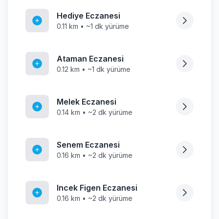
Hediye Eczanesi
0.11 km • ~1 dk yürüme
Ataman Eczanesi
0.12 km • ~1 dk yürüme
Melek Eczanesi
0.14 km • ~2 dk yürüme
Senem Eczanesi
0.16 km • ~2 dk yürüme
Incek Figen Eczanesi
0.16 km • ~2 dk yürüme